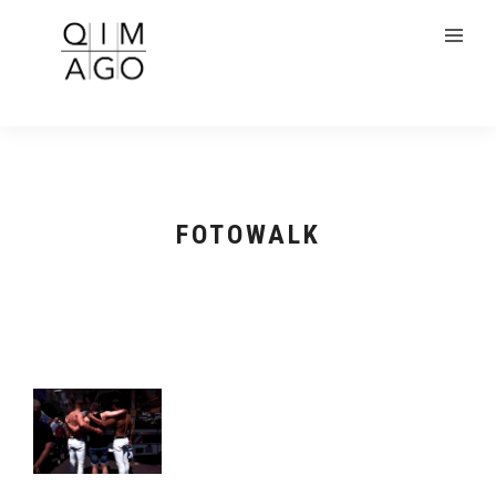
FOTOWALK