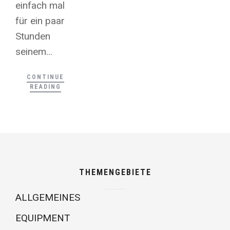
einfach mal
für ein paar
Stunden
seinem...
CONTINUE
READING
THEMENGEBIETE
ALLGEMEINES
EQUIPMENT