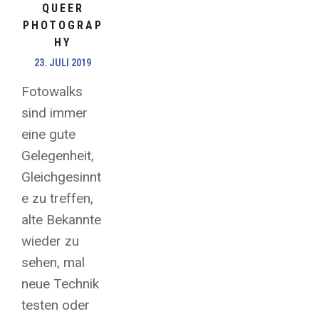
QUEER
PHOTOGRAP
HY
23. JULI 2019
Fotowalks
sind immer
eine gute
Gelegenheit,
Gleichgesinnt
e zu treffen,
alte Bekannte
wieder zu
sehen, mal
neue Technik
testen oder