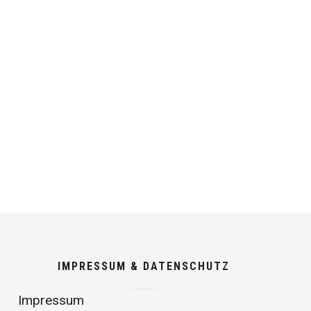
IMPRESSUM & DATENSCHUTZ
Impressum