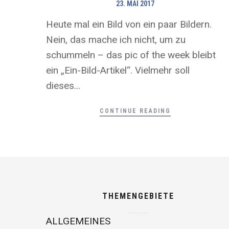
23. MAI 2017
Heute mal ein Bild von ein paar Bildern.
Nein, das mache ich nicht, um zu
schummeln – das pic of the week bleibt
ein „Ein-Bild-Artikel“. Vielmehr soll
dieses...
CONTINUE READING
THEMENGEBIETE
ALLGEMEINES