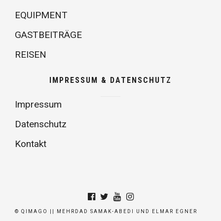
EQUIPMENT
GASTBEITRÄGE
REISEN
IMPRESSUM & DATENSCHUTZ
Impressum
Datenschutz
Kontakt
© QIMAGO || MEHRDAD SAMAK-ABEDI UND ELMAR EGNER