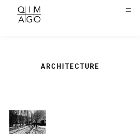
ARCHITECTURE