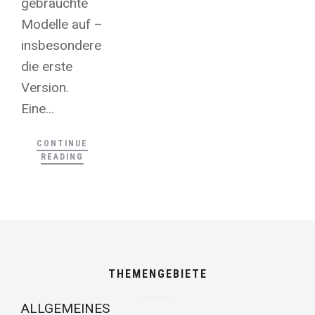
gebrauchte
Modelle auf –
insbesondere
die erste
Version.
Eine...
CONTINUE
READING
THEMENGEBIETE
ALLGEMEINES