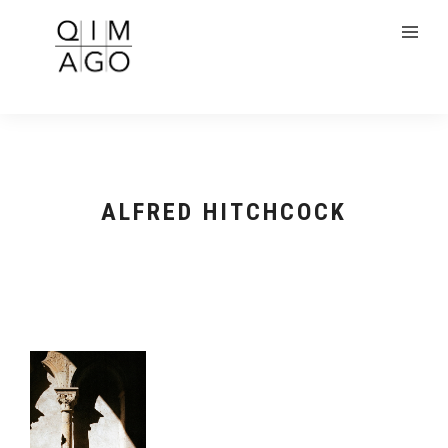
ALFRED HITCHCOCK