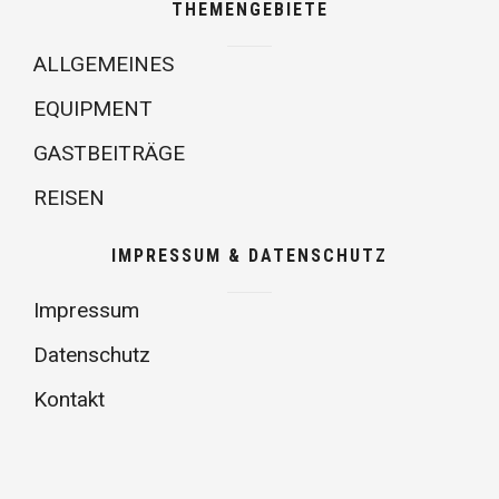
THEMENGEBIETE
ALLGEMEINES
EQUIPMENT
GASTBEITRÄGE
REISEN
IMPRESSUM & DATENSCHUTZ
Impressum
Datenschutz
Kontakt