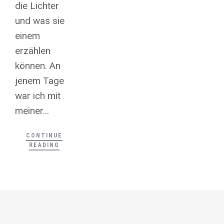
die Lichter
und was sie
einem
erzählen
können. An
jenem Tage
war ich mit
meiner...
CONTINUE
READING