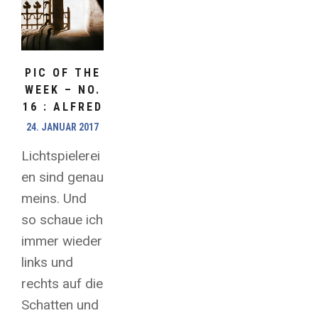
PIC OF THE
WEEK – NO.
16 : ALFRED
24. JANUAR 2017
Lichtspielerei
en sind genau
meins. Und
so schaue ich
immer wieder
links und
rechts auf die
Schatten und