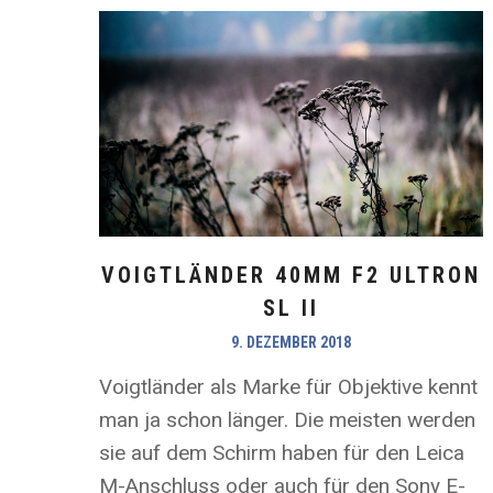
VOIGTLÄNDER 40MM F2 ULTRON
SL II
9. DEZEMBER 2018
Voigtländer als Marke für Objektive kennt
man ja schon länger. Die meisten werden
sie auf dem Schirm haben für den Leica
M-Anschluss oder auch für den Sony E-