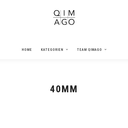
HOME
KATEGORIEN
TEAM QIMAGO
40MM