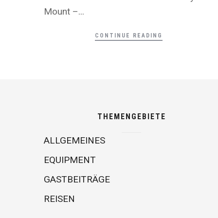
Mount –...
CONTINUE READING
THEMENGEBIETE
ALLGEMEINES
EQUIPMENT
GASTBEITRÄGE
REISEN