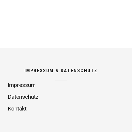
IMPRESSUM & DATENSCHUTZ
Impressum
Datenschutz
Kontakt