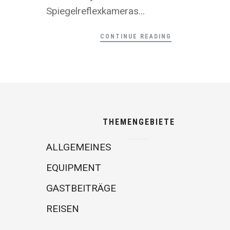
Spiegelreflexkameras...
CONTINUE READING
THEMENGEBIETE
ALLGEMEINES
EQUIPMENT
GASTBEITRÄGE
REISEN