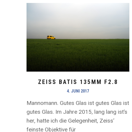
ZEISS BATIS 135MM F2.8
4. JUNI 2017
Mannomann. Gutes Glas ist gutes Glas ist
gutes Glas. Im Jahre 2015, lang lang ist’s
her, hatte ich die Gelegenheit, Zeiss‘
feinste Objektive für