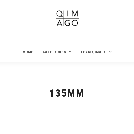
HOME
KATEGORIEN
TEAM QIMAGO
135MM