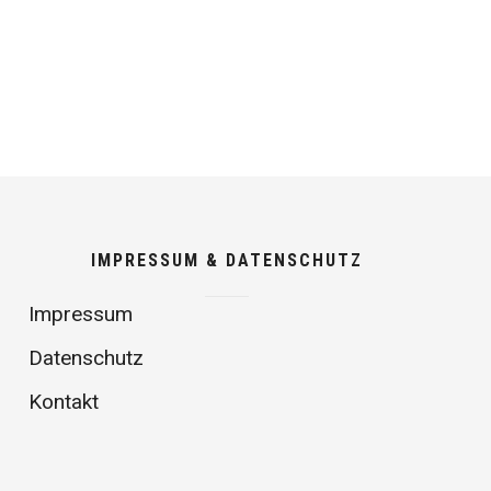
IMPRESSUM & DATENSCHUTZ
Impressum
Datenschutz
Kontakt