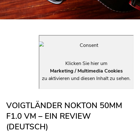
Klicken Sie hier um
Marketing / Multimedia Cookies
zu aktivieren und diesen Inhalt zu sehen.
VOIGTLÄNDER NOKTON 50MM
F1.0 VM – EIN REVIEW
(DEUTSCH)