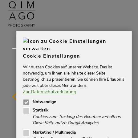
Cookie Einstellungen
Wir nutzen Cookies auf unserer Website. Das ist
notwendig, um Ihnen alle Inhalte dieser Seite
bestmöglich zu präsentieren. Sie können Ihre Erlaubnis
jederzeit über dieses Menü ändern.
Zur Datenschutzerklärung
Notwendige
Statistik
Cookies zum Tracking des Benutzerverhaltens
Diese Seite nutzt: GoogleAnalytics
Impressum
Marketing / Multimedia