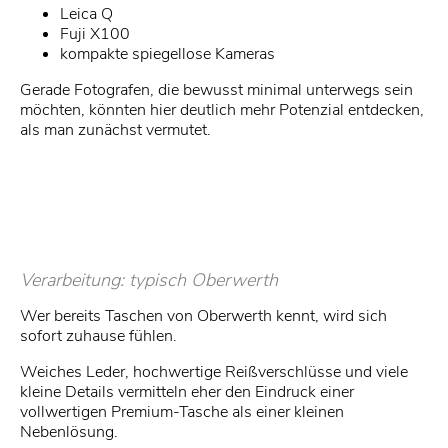
Leica Q
Fuji X100
kompakte spiegellose Kameras
Gerade Fotografen, die bewusst minimal unterwegs sein
möchten, könnten hier deutlich mehr Potenzial entdecken,
als man zunächst vermutet.
Verarbeitung: typisch Oberwerth
Wer bereits Taschen von Oberwerth kennt, wird sich
sofort zuhause fühlen.
Weiches Leder, hochwertige Reißverschlüsse und viele
kleine Details vermitteln eher den Eindruck einer
vollwertigen Premium-Tasche als einer kleinen
Nebenlösung.