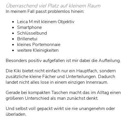
Überraschend viel Platz auf kleinem Raum
In meinem Fall passt problemlos hinein:
Leica M mit kleinem Objektiv
Smartphone
Schlüsselbund
Brillenetui
kleines Portemonnaie
weitere Kleinigkeiten
Besonders positiv aufgefallen ist mir dabei die Aufteilung.
Die Kiki bietet nicht einfach nur ein Hauptfach, sondern
zusätzliche kleine Fächer und Unterteilungen. Dadurch
landet nicht alles lose in einem einzigen Innenraum.
Gerade bei kompakten Taschen macht das im Alltag einen
größeren Unterschied als man zunächst denkt.
Und selbst voll gepackt wirkt sie nie unangenehm oder
überladen.