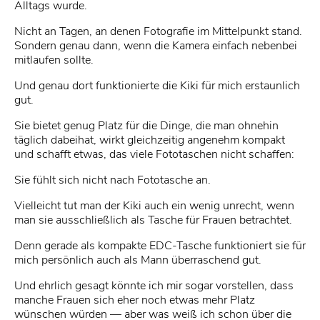
Alltags wurde.
Nicht an Tagen, an denen Fotografie im Mittelpunkt stand.
Sondern genau dann, wenn die Kamera einfach nebenbei
mitlaufen sollte.
Und genau dort funktionierte die Kiki für mich erstaunlich
gut.
Sie bietet genug Platz für die Dinge, die man ohnehin
täglich dabeihat, wirkt gleichzeitig angenehm kompakt
und schafft etwas, das viele Fototaschen nicht schaffen:
Sie fühlt sich nicht nach Fototasche an.
Vielleicht tut man der Kiki auch ein wenig unrecht, wenn
man sie ausschließlich als Tasche für Frauen betrachtet.
Denn gerade als kompakte EDC-Tasche funktioniert sie für
mich persönlich auch als Mann überraschend gut.
Und ehrlich gesagt könnte ich mir sogar vorstellen, dass
manche Frauen sich eher noch etwas mehr Platz
wünschen würden — aber was weiß ich schon über die