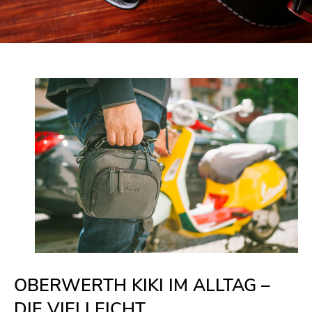
OBERWERTH KIKI IM ALLTAG –
DIE VIELLEICHT