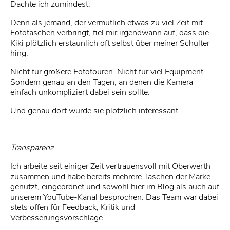
Dachte ich zumindest.
Denn als jemand, der vermutlich etwas zu viel Zeit mit
Fototaschen verbringt, fiel mir irgendwann auf, dass die
Kiki plötzlich erstaunlich oft selbst über meiner Schulter
hing.
Nicht für größere Fototouren. Nicht für viel Equipment.
Sondern genau an den Tagen, an denen die Kamera
einfach unkompliziert dabei sein sollte.
Und genau dort wurde sie plötzlich interessant.
Transparenz
Ich arbeite seit einiger Zeit vertrauensvoll mit Oberwerth
zusammen und habe bereits mehrere Taschen der Marke
genutzt, eingeordnet und sowohl hier im Blog als auch auf
unserem YouTube-Kanal besprochen. Das Team war dabei
stets offen für Feedback, Kritik und
Verbesserungsvorschläge.