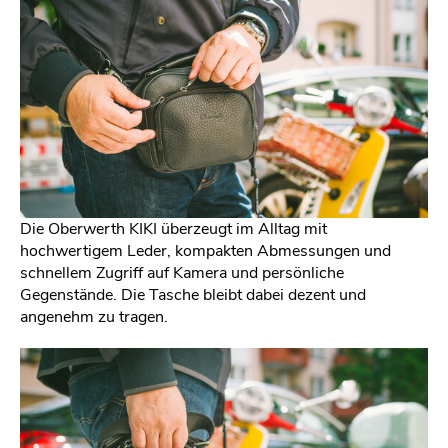
Die Oberwerth KIKI überzeugt im Alltag mit
hochwertigem Leder, kompakten Abmessungen und
schnellem Zugriff auf Kamera und persönliche
Gegenstände. Die Tasche bleibt dabei dezent und
angenehm zu tragen.