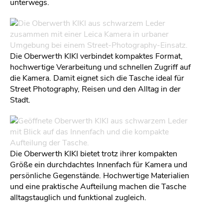
unterwegs.
Die Oberwerth KIKI verbindet kompaktes Format,
hochwertige Verarbeitung und schnellen Zugriff auf
die Kamera. Damit eignet sich die Tasche ideal für
Street Photography, Reisen und den Alltag in der
Stadt.
Die Oberwerth KIKI bietet trotz ihrer kompakten
Größe ein durchdachtes Innenfach für Kamera und
persönliche Gegenstände. Hochwertige Materialien
und eine praktische Aufteilung machen die Tasche
alltagstauglich und funktional zugleich.