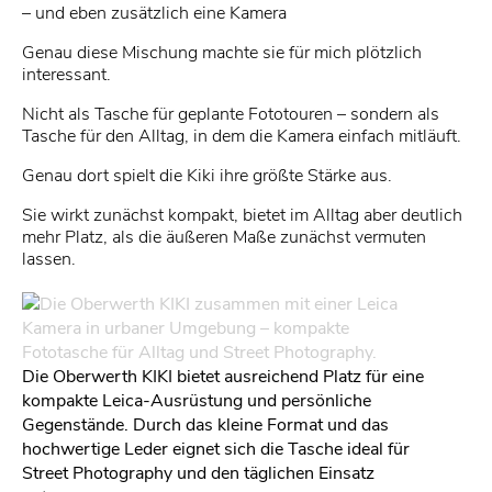
– und eben zusätzlich eine Kamera
Genau diese Mischung machte sie für mich plötzlich
interessant.
Nicht als Tasche für geplante Fototouren – sondern als
Tasche für den Alltag, in dem die Kamera einfach mitläuft.
Genau dort spielt die Kiki ihre größte Stärke aus.
Sie wirkt zunächst kompakt, bietet im Alltag aber deutlich
mehr Platz, als die äußeren Maße zunächst vermuten
lassen.
Die Oberwerth KIKI bietet ausreichend Platz für eine
kompakte Leica-Ausrüstung und persönliche
Gegenstände. Durch das kleine Format und das
hochwertige Leder eignet sich die Tasche ideal für
Street Photography und den täglichen Einsatz