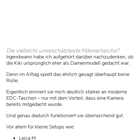
Die vielleicht unterschätzteste Männertasche?
Irgendwann habe ich aufgehört darüber nachzudenken, ob
die Kiki ursprünglich eher als Damenmodell gedacht war.
Denn im Alltag spielt das ehrlich gesagt überhaupt keine
Rolle.
Eigentlich erinnert sie mich deutlich stärker an moderne
EDC-Taschen – nur mit dem Vorteil, dass eine Kamera
bereits mitgedacht wurde.
Und genau dadurch funktioniert sie überraschend gut.
Vor allem für kleine Setups wie:
Leica M